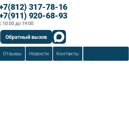
+7(812) 317-78-16
+7(911) 920-68-93
c 10:00 до 19:00
Обратный вызов
Отзывы
Новости
Контакты