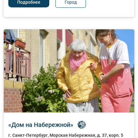
Город
Подробнее
«
Дом на Набережной
»
г. Санкт-Петербург
, Морская Набережная, д. 37, корп. 5