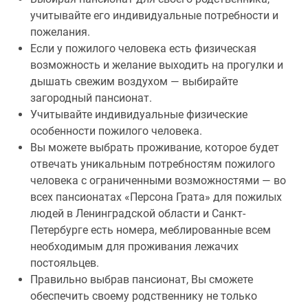
учитывайте его индивидуальные потребности и
пожелания.
Если у пожилого человека есть физическая
возможность и желание выходить на прогулки и
дышать свежим воздухом — выбирайте
загородный пансионат.
Учитывайте индивидуальные физические
особенности пожилого человека.
Вы можете выбрать проживание, которое будет
отвечать уникальным потребностям пожилого
человека с ограниченными возможностями — во
всех пансионатах «Персона Грата» для пожилых
людей в Ленинградской области и Санкт-
Петербурге есть номера, меблированные всем
необходимым для проживания лежачих
постояльцев.
Правильно выбрав пансионат, Вы сможете
обеспечить своему родственнику не только