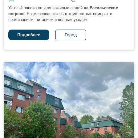
Уютный пансионат для пожилых людей
на Васильевском
острове.
Размеренная жизнь в комфортных номерах с
проживанием, питанием и полным уходом.
Город
Подробнее