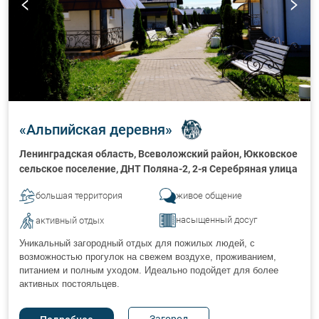
«
Альпийская деревня
»
Ленинградская область,
Всеволожский район, Юкковское
сельское поселение, ДНТ Поляна-2, 2-я Серебряная улица
большая территория
живое общение
насыщенный досуг
активный отдых
Уникальный загородный отдых для пожилых людей, с
возможностью прогулок на свежем воздухе, проживанием,
питанием и полным уходом. Идеально подойдет для более
активных постояльцев.