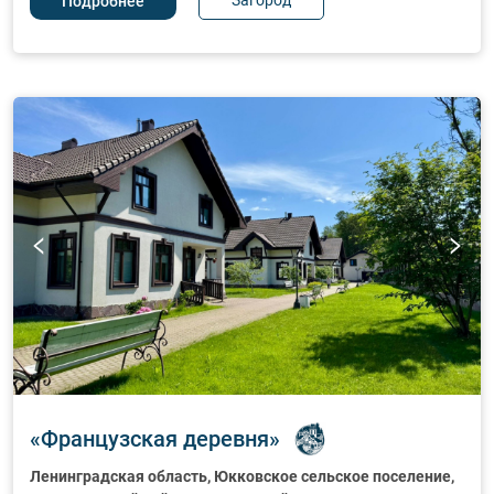
Загород
Подробнее
«
Французская деревня
»
Ленинградская область,
Юкковское сельское поселение,