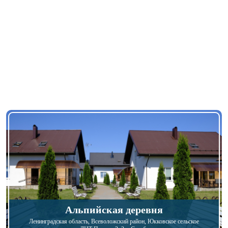
Альпийская деревня
Ленинградская область,
Всеволожский район, Юкковское сельское