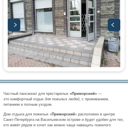
Частный пансионат для престарелых
«Приморский»
—
это комфортный отдых
для пожилых людей
, с проживанием,
питанием и полным уходом.
Дом отдыха для пожилых «
Приморский
» расположен в центре
Санкт-Петербурга на Васильевском острове и будет удобен для тех,
кто живёт рядом и хочет как можно чаще навещать пожилого