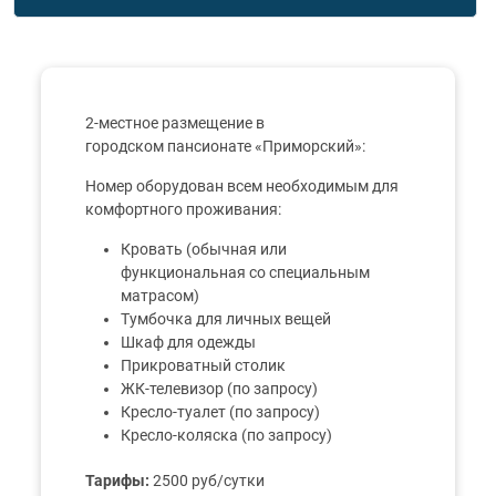
2-местное размещение в
городском пансионате «Приморский»:
Номер оборудован всем необходимым для
комфортного проживания:
Кровать (обычная или
функциональная со специальным
матрасом)
Тумбочка для личных вещей
Шкаф для одежды
Прикроватный столик
ЖК-телевизор (по запросу)
Кресло-туалет (по запросу)
Кресло-коляска (по запросу)
Тарифы:
2500 руб/сутки