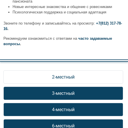
пансионата
Новые интересные знакомства и общение с ровесниками
Психологическая поддержка и социальная адаптация
Звоните по телефону и записывайтесь на просмотр:
+7(812) 317-78-
16
.
Рекомендуем ознакомиться с ответами на
часто задаваемые
вопросы
.
2-местный
3-местный
4-местный
6-местный