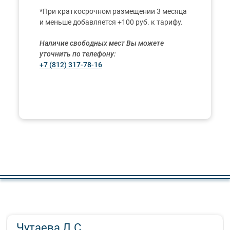
*При краткосрочном размещении 3 месяца
и меньше добавляется +100 руб. к тарифу.
Наличие свободных мест Вы можете
уточнить по телефону:
+7 (812) 317-78-16
Чутаева Л.С.