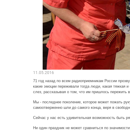
11.05.2016
71 год назад по всем радиоприемникам России прозв
какие эмоции переживали тогда люди, какая тяжкая и
слез, рассказывая о том, что им пришлось пережить 
Мы - последнее поколение, которое может пожать рук
самоотверженно шли до самого конца, веря в свободн
Сейчас у нас есть удивительная возможность быть р
Ни один праздник не может сравниться по значимост