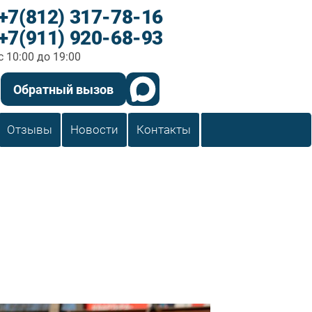
+7(812) 317-78-16
+7(911) 920-68-93
c 10:00 до 19:00
Обратный вызов
Отзывы
Новости
Контакты