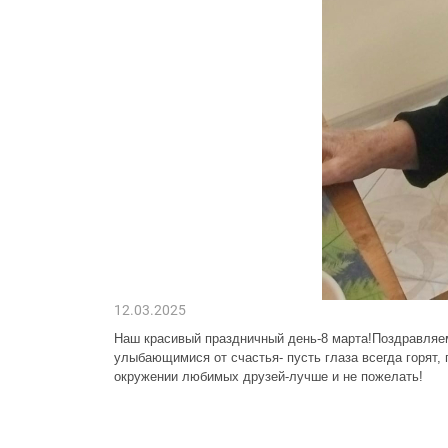
12.03.2025
Наш красивый праздничный день-8 марта!Поздравляе
улыбающимися от счастья- пусть глаза всегда горят,
окружении любимых друзей-лучше и не пожелать!