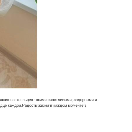
аших постояльцев такими счастливыми, задорными и
ердце каждой.Радость жизни в каждом моменте в