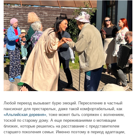
Любой переезд вызывает бурю эмоций. Переселение в частный
пансионат для престарелых, даже такой комфортабельный, как
«Альпийская деревня»,
тоже может быть сопряжен с волнением,
тоской по старому дому. А еще переживаниями о мотивации
близких, которые решились на расставание с представителем
старшего поколения семьи. Именно поэтому в период адаптации,